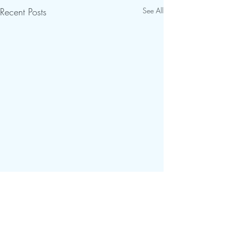
Recent Posts
See All
Comments