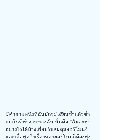
มีคำถามหนึ่งที่ฉันมักจะได้ยินซ้ำแล้วซ้ำ
เล่าในที่ทำงานของฉัน นั่นคือ “ฉันจะทำ
อย่างไรได้บ้างเพื่อปรับสมดุลฮอร์โมน?” 
และเมื่อพูดถึงเรื่องของฮอร์โมนก็ต้องพุ่ง