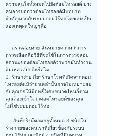
ความสนใจทั้งหมดไปยังต่อมไทรอยด์ บาง
คนอาจบอกว่าต่อมไทรอยด์มีบทบาท
สำคัญมากกับระบบต่อมไร้ท่อโดยแบ่งเป็น
สองเหตุผลใหญ่ๆคือ
1. ตรวจสอบง่าย ฉันหมายความว่าการ
ตรวจเลือดคือวิธีที่จะใช้ในการตรวจสอบ
สถานะของต่อมไทรอยด์ว่าพวกมันทำงาน
ล้มเหลว/ปกติหรือไม่
2. รักษาง่าย มียารักษาโรคที่เกิดจากต่อม
ไทรอยด์แม้ว่ายาเหล่านั้นอาจไม่เหมาะสม
กับคุณต่อให้มีฤทธิ์วิเศษขนาดไหนก็ตาม 
คุณต้องเข้าใจว่าต่อมไทรอยด์ของคุณ
ไม่ใช่ระบบต่อมไร้ท่อ
     อันที่จริงมีต่อมอยู่ทั้งหมด 8 ชนิดใน
ร่างกายของคนเราที่เกี่ยวข้องกับระบบ
ต่อมไร้ท่อและมีอยู่ 4 ชนิดที่มีบทบาท