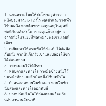
1. นอนหงายโดยให้สะโพกอยู่ห่างจาก
ผนังประมาณ 6-12 นิ้ว งอเข่าและวางเท้า
ไว้บนผนัง หากต้นขาของคุณอยู่ในมุมที่
พอดีกับหลังสะโพกของคุณก็จะอยู่ห่าง
จากผนังในระยะที่พอเหมาะพอเจาะเลยที
เดียว
2. เหยียดขาให้ตรงเพื่อให้ข้อเท้าได้สัมผัส
กับผนัง จากนั้นก็เกร็งเข่าและปล่อยให้ขา
ได้ผ่อนคลาย
3. วางหมอนไว้ใต้ศีรษะ
4. หลับตาและหายใจ วางมือข้างหนึ่งไว้
บนหน้าท้องและอีกมือหนึ่งไว้บนหัวใจ
5. กำหนดลมหายใจเข้าออก หายใจเข้า
นับสองและหายใจออกนับสี่
6. ปลดปล่อยจิตใจให้ล่องลอยพร้อมกับ
หลับตานานสิบนาที