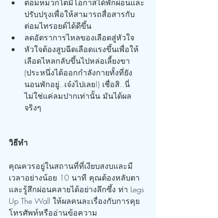
ต่อมหมวกไตมีโอกาสได้พักผ่อนและ
ปรับปรุงเพื่อให้สามารถสื่อสารกับ
ต่อมไทรอยด์ได้ดีขึ้น
ลดอัตราการไหลของเลือดสู่หัวใจ
หัวใจต้องสูบฉีดเลือดแรงขึ้นเพื่อให้
เลือดไหลกลับขึ้นไปหล่อเลี้ยงขา 
(ประหนึ่งได้ออกกำลังกายทั้งที่ยัง
นอนพักอยู่..เจ๋งไปเลย!) เชื่อสิ..นี่
ไม่ใช่แค่ลมปากเท่านั้น มันได้ผล
จริงๆ
วิธีทำ
คุณควรอยู่ในสถานที่ที่เงียบสงบและมี
เวลาอย่างน้อย 10 นาที คุณต้องหลับตา
และรู้สึกผ่อนคลายได้อย่างลึกซึ้ง ท่า Legs 
Up The Wall ให้ผลคนละเรื่องกับการคุย
โทรศัพท์หรืออ่านข้อความ