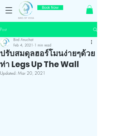
Book Now
Post
Bird Anuchat
Feb 4, 2021
1 min read
ปรับสมดุลฮอร์โมนง่ายๆด้วย
ท่า Legs Up The Wall
Updated:
Mar 20, 2021