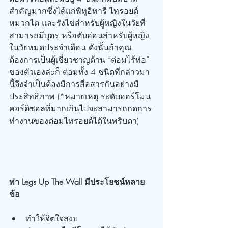
สำคัญมากซึ่งได้แก่พิทูอิทารี ไทรอยด์ 
หมวกไต และรังไข่สำหรับผู้หญิงในวัยที่
สามารถมีบุตร หรือตับอ่อนสำหรับผู้หญิง
ในวัยหมดประจำเดือน ดังนั้นถ้าคุณ
ต้องการเป็นผู้เชี่ยวชาญด้าน “ต่อมไร้ท่อ” 
ของตัวเองล่ะก็ ต่อมทั้ง 4 ชนิดที่กล่าวมา
นี้จึงจำเป็นต้องมีการสื่อสารกันอย่างมี
ประสิทธิภาพ (*หมายเหตุ ระดับฮอร์โมน
คอร์ติซอลที่มากเกินไปจะสามารถกดการ
ทำงานของต่อมไทรอยด์ได้ในพริบตา)
ท่า Legs Up The Wall มีประโยชน์หลาย
ข้อ
ทำให้จิตใจสงบ