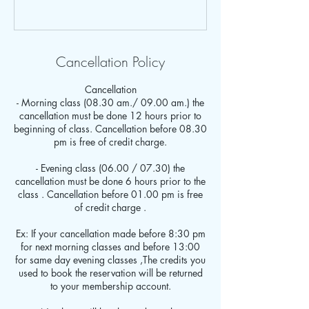
Cancellation Policy
Cancellation
- Morning class (08.30 am./ 09.00 am.) the
cancellation must be done 12 hours prior to
beginning of class. Cancellation before 08.30
pm is free of credit charge.
- Evening class (06.00 / 07.30) the
cancellation must be done 6 hours prior to the
class . Cancellation before 01.00 pm is free
of credit charge .
Ex: If your cancellation made before 8:30 pm
for next morning classes and before 13:00
for same day evening classes ,The credits you
used to book the reservation will be returned
to your membership account.