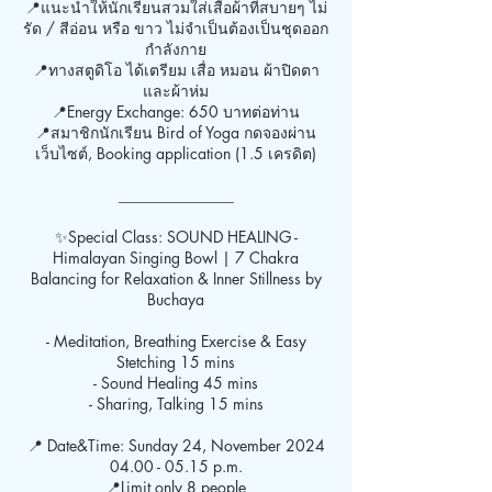
📍แนะนำให้นักเรียนสวมใส่เสื้อผ้าที่สบายๆ ไม่
รัด / สีอ่อน หรือ ขาว ไม่จำเป็นต้องเป็นชุดออก
กำลังกาย
📍ทางสตูดิโอ ได้เตรียม เสื่อ หมอน ผ้าปิดตา
และผ้าห่ม
📍Energy Exchange: 650 บาทต่อท่าน
📍สมาชิกนักเรียน Bird of Yoga กดจองผ่าน
เว็บไซต์, Booking application (1.5 เครดิต)
_______________
✨Special Class: SOUND HEALING -
Himalayan Singing Bowl | 7 Chakra
Balancing for Relaxation & Inner Stillness by
Buchaya
- Meditation, Breathing Exercise & Easy
Stetching 15 mins
- Sound Healing 45 mins
- Sharing, Talking 15 mins
📍 Date&Time: Sunday 24, November 2024
04.00 - 05.15 p.m.
📍Limit only 8 people