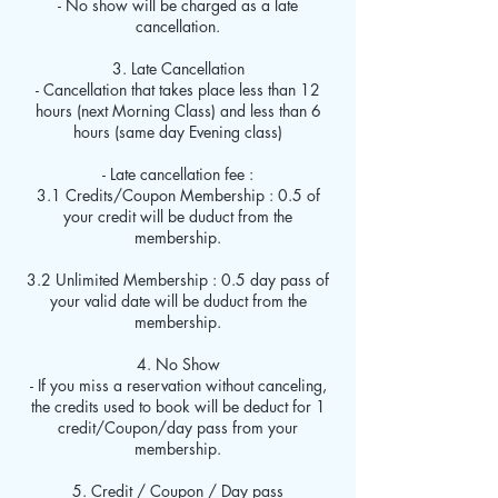
- No show will be charged as a late
cancellation.
3. Late Cancellation
- Cancellation that takes place less than 12
hours (next Morning Class) and less than 6
hours (same day Evening class)
- Late cancellation fee :
3.1 Credits/Coupon Membership : 0.5 of
your credit will be duduct from the
membership.
3.2 Unlimited Membership : 0.5 day pass of
your valid date will be duduct from the
membership.
4. No Show
- If you miss a reservation without canceling,
the credits used to book will be deduct for 1
credit/Coupon/day pass from your
membership.
5. Credit / Coupon / Day pass