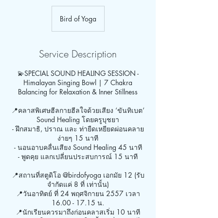
Bird of Yoga
Service Description
💫SPECIAL SOUND HEALING SESSION -
Himalayan Singing Bowl | 7 Chakra
Balancing for Relaxation & Inner Stillness
📍คลาสพิเศษฮีลกายฮีลใจด้วยเสียง ‘ขันทิเบต’
Sound Healing โดยครูบุชยา
- ฝึกสมาธิ, ปราณ และ ท่ายืดเหยียดผ่อนคลาย
ง่ายๆ 15 นาที
- นอนอาบคลื่นเสียง Sound Healing 45 นาที
- พูดคุย แลกเปลี่ยนประสบการณ์ 15 นาที
📍สถานที่สตูดิโอ @birdofyoga เอกมัย 12 (รับ
จำกัดแค่ 8 ที่ เท่านั้น)
📍วันอาทิตย์ ที่ 24 พฤศจิกายน 2557 เวลา
16.00 - 17.15 น.
📍นักเรียนควรมาถึงก่อนคลาสเริ่ม 10 นาที