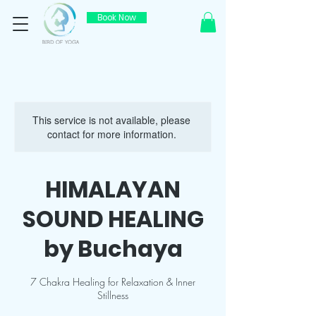
Book Now
This service is not available, please
contact for more information.
HIMALAYAN
SOUND HEALING
by Buchaya
7 Chakra Healing for Relaxation & Inner
Stillness