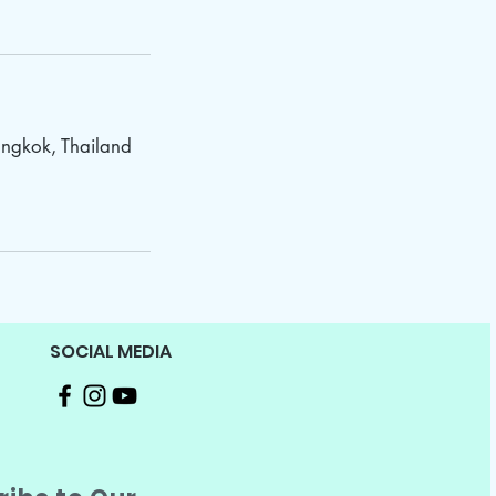
ngkok, Thailand
SOCIAL MEDIA