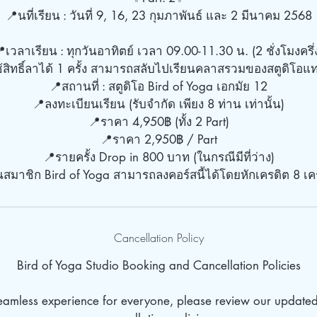
📍นที่เรียน : วันที่ 9, 16, 23 กุมภาพันธ์ และ 2 มีนาคม 2568
เวลาเรียน : ทุกวันอาทิตย์ เวลา 09.00-11.30 น. (2 ชั่งโมงครึ่
้สิทธิ์ลาได้ 1 ครั้ง สามารถสลับไปเรียนคลาสรวมของสตูดิโอแ
📍สถานที่ : สตูดิโอ Bird of Yoga เอกมัย 12
📍ลงทะเบียนเรียน (รับจำกัด เพียง 8 ท่าน เท่านั้น)
📍ราคา 4,950฿ (ทั้ง 2 Part)
📍ราคา 2,950฿ / Part
📍รายครั้ง Drop in 800 บาท (ในกรณีมีที่ว่าง)
ยนสมาชิก Bird of Yoga สามารถลงคอร์สนี้ได้โดยหักเครดิต 8 เคร
Cancellation Policy
Bird of Yoga Studio Booking and Cancellation Policies
seamless experience for everyone, please review our update