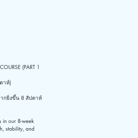
COURSE (PART 1
ดาห์)
กยิ่งขึ้น 8 สัปดาห์
s in our 8-week
 stability, and