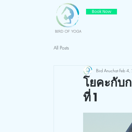
Book Now
All Posts
Bird Anuchat
Feb 4,
โยคะกับก
ที่ 1