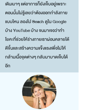
เดินเบาๆ แต่อาการก็ยังเจ็บอยู่เพราะ
ตอนนั้นไม่รู้เลยว่าต้องออกกำลังกาย
แบบไหน ลองไป Seach ดูใน Google
บ้าง YouTube บ้าง จนมาเจอว่าทำ
โยคะที่ช่วยให้ร่างกายเราผ่อนคลายได้
ดีขึ้นและสร้างความแข็งแรงเพื่อไม่ให้
กล้ามเนื้อจุดต่างๆ กลับมาบาดเจ็บได้
อีก