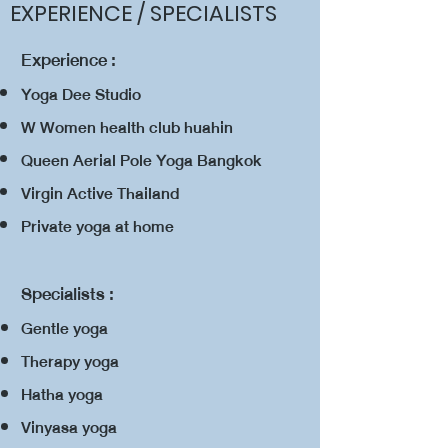
EXPERIENCE / SPECIALISTS
Experience :
Yoga Dee Studio
W Women health club huahin
Queen Aerial Pole Yoga Bangkok
Virgin Active Thailand
Private yoga at home
​Specialists :
Gentle yoga
Therapy yoga
Hatha yoga
Vinyasa yoga