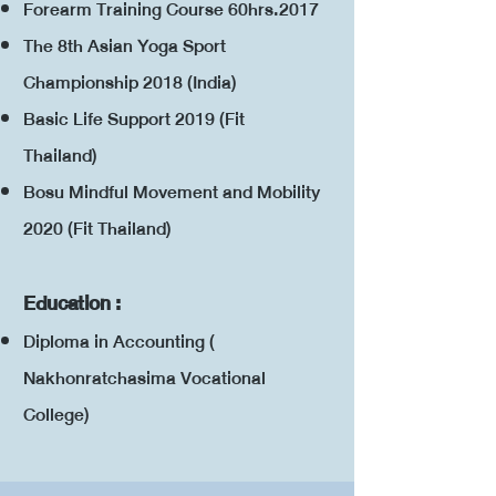
Forearm Training Course 60hrs.2017
The 8th Asian Yoga Sport
Championship 2018 (India)
Basic Life Support 2019 (Fit
Thailand)
Bosu Mindful Movement and Mobility
2020 (Fit Thailand)
Education :
Diploma in Accounting (
Nakhonratchasima Vocational
College)