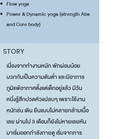
Flow yoga
Power & Dynamic yoga (strength Abs
and Core body)
STORY
เนื่องจากทำงานหนัก พักผ่อนน้อย
บวกกับเป็นความดันต่ำ และมีอาการ
ภูมิแพ้อากาศตั้งแต่เด็กอยู่แล้ว มีวัน
หนึ่งรู้สึกปวดหัวแปลบๆ เพราะใช้งาน
หนักช่น เดิน ยืนแบบไม่คลายกล้ามเนื้อ
เลย ผ่านไป 3 เดือนก็ยังไม่หายเลยหัน
มาเริ่มออกกำลังกายดู เริ่มจากการ