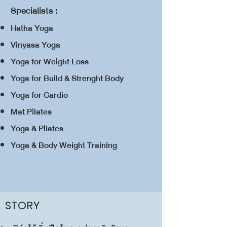
​Specialists :
Hatha Yoga
Vinyasa Yoga
Yoga for Weight Loss
Yoga for Build & Strenght Body
Yoga for Cardio
Mat Pilates
Yoga & Pilates
Yoga & Body Weight Training
STORY