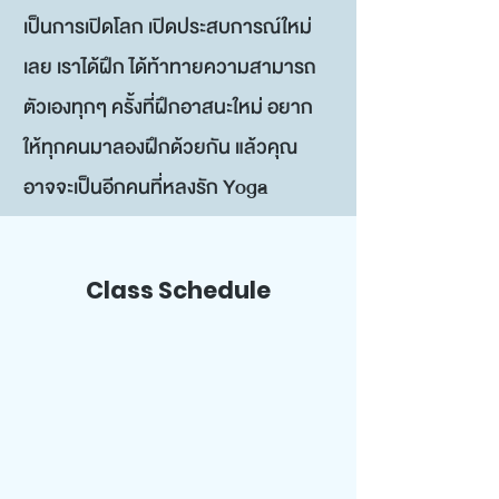
เป็นการเปิดโลก เปิดประสบการณ์ใหม่
เลย เราได้ฝึก ได้ท้าทายความสามารถ
ตัวเองทุกๆ ครั้งที่ฝึกอาสนะใหม่ อยาก
ให้ทุกคนมาลองฝึกด้วยกัน แล้วคุณ
อาจจะเป็นอีกคนที่หลงรัก Yoga
Class Schedule