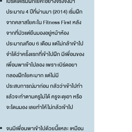
เบิร์ดได้เริ่มฝึกโยคะอย่างจริงจังมา
ประมาณ 4 ปีที่ผ่านมา (2014) เริ่มฝึก
จากคลาสโยคะใน Fitness First หลัง
จากที่มัวแต่ยืนมองอยู่หน้าห้อง
ประมาณเกือบ 6 เดือน แต่ไม่กล้าเข้าไป
จำได้ว่าครั้งแรกที่เข้าไปฝึก มีเพื่อนของ
เพื่อนพาเข้าไปลอง เพราะเบิร์ดอยา
กลองฝึกโยคะมาก แต่ไม่มี
ประสบการณ์มาก่อน กลัวว่าเข้าไปทำ
แล้วจะทำตามครูไม่ได้ ครูจะดุเอา หรือ
จะโดนมอง เลยทำให้ไม่กล้วเข้าไป
จนมีเพื่อนพาเข้าไปด้วยนี้แหละ เหมือน