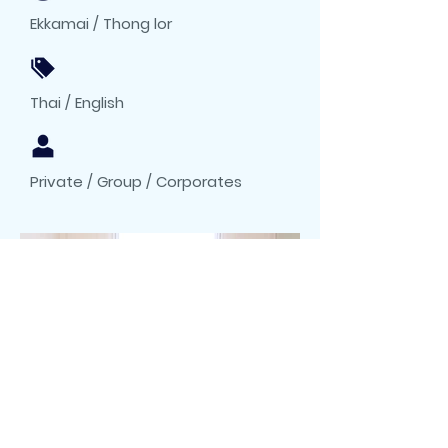
Ekkamai / Thong lor
Thai / English
Private / Group / Corporates