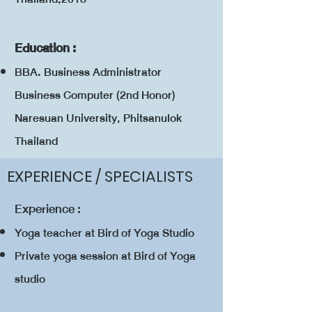
Education :
BBA. Business Administrator
Business Computer (2nd Honor)
Naresuan University, Phitsanulok
Thailand
EXPERIENCE / SPECIALISTS
Experience :
Yoga teacher at Bird of Yoga Studio
Private yoga session at Bird of Yoga
studio