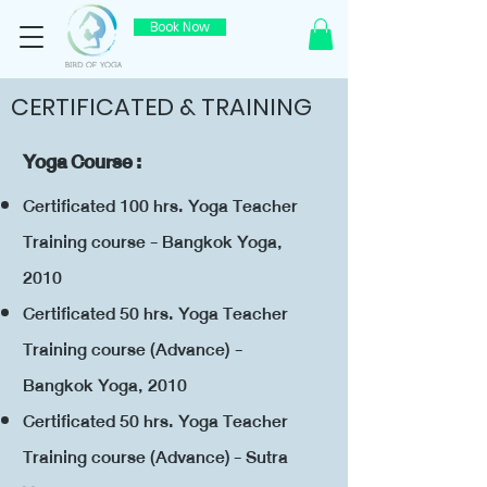
Book Now
CERTIFICATED & TRAINING
Yoga Course :
Certificated 100 hrs. Yoga Teacher
Training course - Bangkok Yoga,
2010
Certificated 50 hrs. Yoga Teacher
Training course (Advance) -
Bangkok Yoga, 2010
Certificated 5
0 hrs. Yoga Teacher
Training course (Advance)
- Sutra