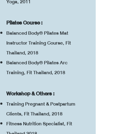
Yoga, 2011
Pilates Course :
Balanced Body® Pilates Mat
Instructor Training Course, Fit
Thailand, 2018
Balanced Body® Pilates Arc
Training, Fit Thailand, 2018
Workshop & Others :
Training Pregnant & Postpartum
Clients, Fit Thailand, 2018
Fitness Nutrition Specialist, Fit
Thailand,2018