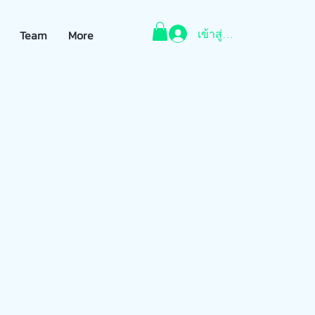
เข้าสู่ระบบ
Team
More