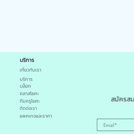
บริการ
เกี่ยวกับเรา
บริการ
บล็อก
คลาสโยคะ
สมัครสมา
ทีมครูโยคะ
ติดต่อเรา
แพคเกจและราคา