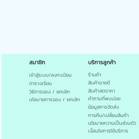
สมาชิก
บริการลูกค้า
ร้านค้า
เข้าสู่ระบบ/ลงทะเบียน
สินค้าขายดี
ตารางเรียน
สินค้าลดราคา
วิธีการจอง / ยกเลิก
คำถามที่พบบ่อย
นโยบายการจอง / ยกเลิก
ข้อมูลการจัดส่ง
การคืน/เปลี่ยนสินค้า
นโยบายความเป็นส่วนตัว
เงื่อนไขการใช้บริการ