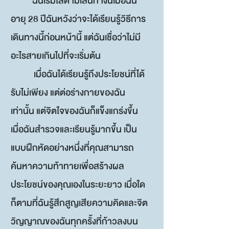
ฉันเริ่มไล่ตามเส้นทางนี้เมื่อฉัน
อายุ 28 ปีฉันหวังว่าจะได้เรียนรู้วิธีการ
เดินทางนี้ก่อนหน้านี้ แต่ฉันเชื่อว่าไม่มี
อะไรสายเกินไปที่จะเริ่มต้น
เมื่อฉันได้เรียนรู้ถึงประโยชน์ที่ได้
รับไม่เพียง แต่ต่อร่างกายของฉัน
เท่านั้น แต่จิตใจของฉันก็แข็งแกร่งขึ้น
เมื่อฉันสำรวจและเรียนรู้มากขึ้น เป็น
แบบฝึกหัดอย่างหนึ่งที่คุณสามารถ
ค้นหาความท้าทายเพื่อสร้างผล
ประโยชน์ของคุณเองในระยะยาว เมื่อใด
ก็ตามที่ฉันรู้สึกสูญเสียความคิดและจิต
วิญญาณของฉันทุกครั้งที่ก้าวลงบน