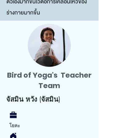
ตัวเองมากขึ้นไวต่อการเคลื่อนไหวของ
ร่างกายมากขึ้น
Bird of Yoga's Teacher
Team
จัสมิน หวัง (จัสมิน)
โยคะ