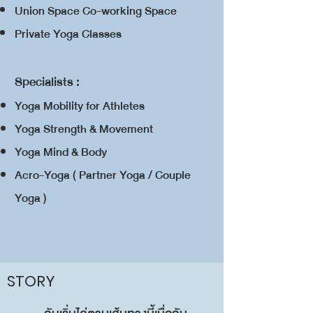
Union Space Co-working Space
Private Yoga Classes
​Specialists :
Yoga Mobility for Athletes
Yoga Strength & Movement
Yoga Mind & Body
Acro-Yoga ( Partner Yoga / Couple
Yoga )
STORY