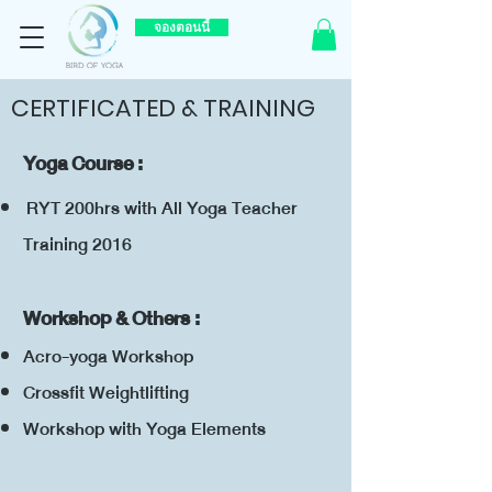
จองตอนนี้
CERTIFICATED & TRAINING
Yoga Course :
RYT 200hrs with All Yoga Teacher
Training 2016
Workshop & Others :
Acro-yoga Workshop
Crossfit Weightlifting
Workshop with Yoga Elements