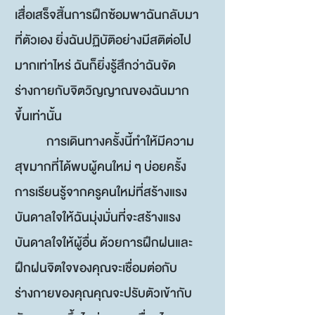
เสื่อเสร็จสิ้นการฝึกซ้อมพาฉันกลับมา
ที่ตัวเอง ยิ่งฉันปฏิบัติอย่างมีสติต่อไป
มากเท่าไหร่ ฉันก็ยิ่งรู้สึกว่าฉันจัด
ร่างกายกับจิตวิญญาณของฉันมาก
ขึ้นเท่านั้น
การเดินทางครั้งนี้ทำให้มีความ
สุขมากที่ได้พบผู้คนใหม่ ๆ บ่อยครั้ง
การเรียนรู้จากครูคนใหม่ที่สร้างแรง
บันดาลใจให้ฉันมุ่งมั่นที่จะสร้างแรง
บันดาลใจให้ผู้อื่น ด้วยการฝึกฝนและ
ฝึกฝนจิตใจของคุณจะเชื่อมต่อกับ
ร่างกายของคุณคุณจะปรับตัวเข้ากับ