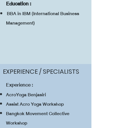
Education :
BBA in IBM (International Business
Management)
EXPERIENCE / SPECIALISTS
Experience :
AcroYoga Benjasiri
Assist Acro Yoga Workshop
Bangkok Movement Collective
Workshop