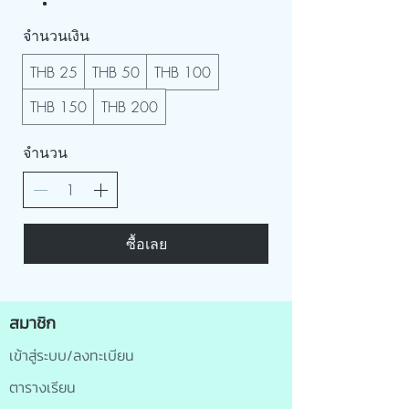
จำนวนเงิน
THB 25
THB 50
THB 100
THB 150
THB 200
จำนวน
ซื้อเลย
สมาชิก
เข้าสู่ระบบ/ลงทะเบียน
ตารางเรียน