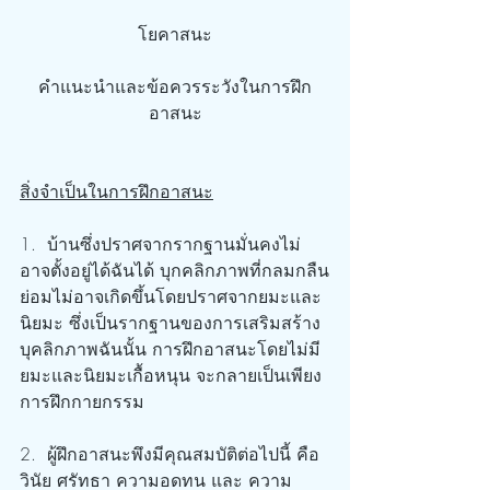
โยคาสนะ
คำแนะนำและข้อควรระวังในการฝึก
อาสนะ
สิ่งจำเป็นในการฝึกอาสนะ
1.  บ้านซึ่งปราศจากรากฐานมั่นคงไม่
อาจตั้งอยู่ได้ฉันได้ บุกคลิกภาพที่กลมกลืน
ย่อมไม่อาจเกิดขึ้นโดยปราศจากยมะและ
นิยมะ ซึ่งเป็นรากฐานของการเสริมสร้าง
บุคลิกภาพฉันนั้น การฝึกอาสนะโดยไม่มี
ยมะและนิยมะเกื้อหนุน จะกลายเป็นเพียง
การฝึกกายกรรม
2.  ผู้ฝึกอาสนะพึงมีคุณสมบัติต่อไปนี้ คือ 
วินัย ศรัทธา ความอดทน และ ความ