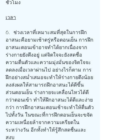
ชั่วโมง
เวลา
6.  ช่วงเวลาที่เหมาะสมที่สุดในการฝึก
อาสนะคือยามเช้าตรู่หรือตอนเย็น การฝึก
อาสนะตอนเข้าอาจทำได้ยากเนื่องจาก
ร่างกายยังตึงอยู่ แต่จิตใจจะยังสดชื่อ 
ความตื่นตัวและความมุ่งมั่นของจิตใจจะ
ลดลงเมื่อเวลาผ่านไป อย่างไรก็ตาม การ
ฝึกอย่างสม่ำเสมอจะทำให้ร่างกายตึงน้อย
ลงส่งผลให้สามารถฝึกอาสนะได้ดีขึ้น 
ส่วนตอนเย็น ร่างกายจะเคลื่อนไหวได้ดี
กว่าตอนเข้า ทำให้ฝึกอาสนะได้ดีและง่าย
กว่า การฝึกอาสนะตอนเช้าจะทำให้ตื่นตัว
ไปทั้งวัน ในขณะที่การฝึกตอนเย็นจะขจัด
ความเหนื่อยล้าจากความเครียดใน
ระหว่างวัน อีกทั้งทำให้รู้สึกสดชื่นและ
สงบ