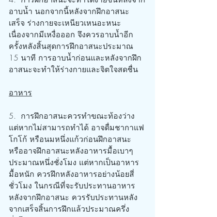
อาบน้ำ นอกจากนี้หลังจากฝึกอาสนะ
เสร็จ ร่างกายจะเหนียวเหนอะหนะ
เนื่องจากมีเหงื่อออก จึงควรอาบน้ำอีก
ครั้งหลังสิ้นสุดการฝึกอาสนะประมาณ 
15 นาที การอาบน้ำก่อนและหลังจากฝึก
อาสนะจะทำให้ร่างกายและจิตใจสดชื่น
อาหาร
5.  การฝึกอาสนะควรทำขณะท้องว่าง 
แต่หากไม่สามารถทำได้ อาจดื่มชากาแฟ 
โกโก้ หรือนมหนึ่งแก้วก่อนฝึกอาสนะ 
หรืออาจฝึกอาสนะหลังอาหารมื้อเบาๆ 
ประมาณหนึ่งชั่งโมง แต่หากเป็นอาหาร
มื้อหนัก ควรฝึกหลังอาหารอย่างน้อยสี่
ชั่วโมง ในกรณีที่จะรับประทานอาหาร
หลังจากฝึกอาสนะ ควรรับประทานหลัง
จากเสร็จสิ้นการฝึกแล้วประมาณครึ่ง