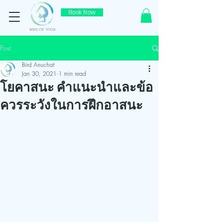
Book Now
Post
Bird Anuchat
Jan 30, 2021
1 min read
โยคาสนะ คำแนะนำและข้อ
ควรระวังในการฝึกอาสนะ