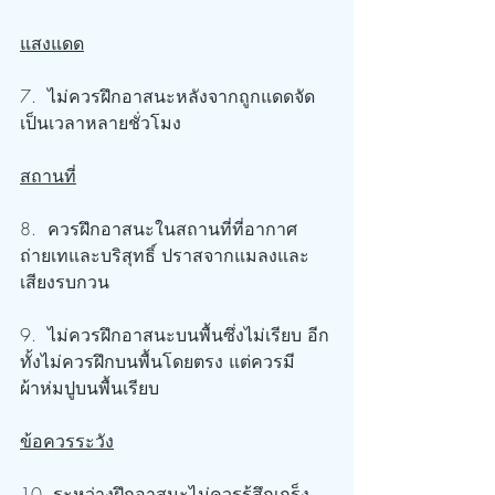
แสงแดด
7.  ไม่ควรฝึกอาสนะหลังจากถูกแดดจัด
เป็นเวลาหลายชั่วโมง
สถานที่
8.  ควรฝึกอาสนะในสถานที่ที่อากาศ
ถ่ายเทและบริสุทธิ์ ปราสจากแมลงและ
เสียงรบกวน
9.  ไม่ควรฝึกอาสนะบนพื้นซึ่งไม่เรียบ อีก
ทั้งไม่ควรฝึกบนพื้นโดยตรง แต่ควรมี
ผ้าห่มปูบนพื้นเรียบ
ข้อควรระวัง
10. ระหว่างฝึกอาสนะไม่ควรรู้สึกเกร็ง