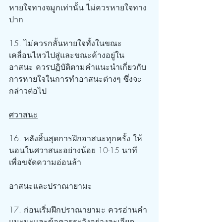
หายใจทางจมูกเท่านั้น ไม่ควรหายใจทาง
ปาก
15. ไม่ควรกลั้นหายใจทั้งในขณะ
เคลื่อนไหวไปสู่และขณะค้างอยู่ใน
อาสนะ ควรปฏิบัติตามคำแนะนำเกี่ยวกับ
การหายใจในการทำอาสนะต่างๆ ซึ่งจะ
กล่าวต่อไป
ศวาสนะ
16. หลังสิ้นสุดการฝึกอาสนะทุกครั้ง ให้
นอนในศวาสนะอย่างน้อย 10-15 นาที 
เพื่อขจัดความอ่อนล้า
อาสนะและปราณายามะ
17. ก่อนเริ่มฝึกปราณายามะ ควรอ่านคำ
แนะนะและข้อควรระวังอย่างละเอียด 