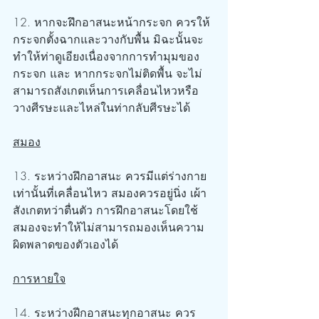
12. หากจะฝึกอาสนะหน้ากระจก ควรให้
กระจกตั้งฉากและวางกับพื้น มิฉะนั้นจะ
ทำให้ท่าดูเอียงเนื่องจากการทำมุมของ
กระจก และ หากกระจกไม่ติดพื้น จะไม่
สามารถสังเกตเห็นการเคลื่อนไหวหรือ
วางศีรษะและไหล่ในท่ากลับศีรษะได้
สมอง
13. ระหว่างฝึกอาสนะ ควรมีแต่ร่างกาย
เท่านั้นที่เคลื่อนไหว สมองควรอยู่นิ่ง เผ้า
สังเกตทว่าตื่นตัว การฝึกอาสนะโดยใช้
สมองจะทำให้ไม่สามารถมองเห็นความ
ผิดพลาดของตัวเองได้
การหายใจ
14. ระหว่างฝีกอาสนะทุกอาสนะ ควร