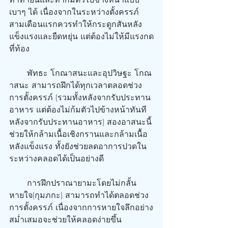
เบาๆ ได้ เนื่องจากในระหว่างตั้งครรภ์
สามเดือนแรกควรทำให้กระดูกสันหลัง
แข็งแรงและยืดหยุ่น แต่ต้องไม่ให้มีแรงกด
ที่ท้อง
       พัทธะ โกณาสนะและอุปวิษฐะ โกณ
าสนะ สามารถฝึกได้ทุกเวลาตลอดช่วง
การตั้งครรภ์ (รวมทั้งหลังจากรับประทาน
อาหาร แต่ต้องไม่ก้มตัวไปข้างหน้าทันที
หลังจากรับประทานอาหาร) สองอาสนะนี้
ช่วยให้กล้ามเนื้อเชิงกรานและกล้ามเนื้อ
หลังแข็งแรง ทั้งยังช่วยลดอาการปวดใน
ระหว่างคลอดได้เป็นอย่างดี
       การฝึกปราณายามะโดยไม่กลั้น
หายใจ(กุมภกะ) สามารถทำได้ตลอดช่วง
การตั้งครรภ์ เนื่องจากการหายใจลึกอย่าง
สม่ำเสมอจะช่วยให้คลอดง่ายขึ้น