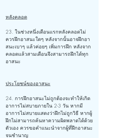
หลังคลอด
23. ในช่วงหนึ่งเดือนแรกหลังคลอดไม่
ควรฝึกอาสนะใดๆ หลังจากนั้นอาจฝึกอา
สนะเบาๆ แล้วค่อยๆ เพิ่มการฝึก หลังจาก
คลอดแล้วสามเดือนจึงสามารถฝึกได้ทุก
อาสนะ
ประโยชน์ของอาสนะ
24. การฝึกอาสนะไม่ถูกต้องจะทำให้เกิด
อาการไม่สบายภายใน 2-3 วัน หากมี
อาการไม่สบายแสดงว่าฝึกไม่ถูกวิธี หากผู้
ฝึกไม่สามารถค้นหาความผิดพลาดได้ด้วย
ตัวเอง ควรขอคำแนะนำจากผู้ที่ฝึกอาสนะ
จนชำนาญ