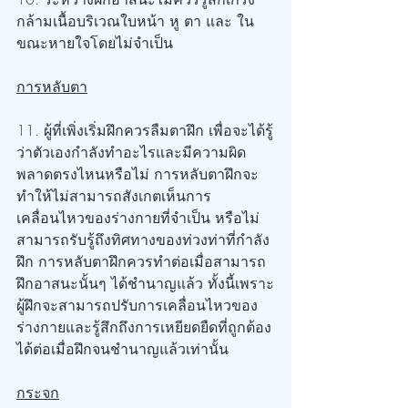
กล้ามเนื้อบริเวณใบหน้า หู ตา และ ใน
ขณะหายใจโดยไม่จำเป็น
การหลับตา
11. ผู้ที่เพิ่งเริ่มฝึกควรลืมตาฝึก เพื่อจะได้รู้
ว่าตัวเองกำลังทำอะไรและมีความผิด
พลาดตรงไหนหรือไม่ การหลับตาฝึกจะ
ทำให้ไม่สามารถสังเกตเห็นการ
เคลื่อนไหวของร่างกายที่จำเป็น หรือไม่
สามารถรับรู้ถึงทิศทางของท่วงท่าที่กำลัง
ฝึก การหลับตาฝึกควรทำต่อเมื่อสามารถ
ฝึกอาสนะนั้นๆ ได้ชำนาญแล้ว ทั้งนี้เพราะ
ผู้ฝึกจะสามารถปรับการเคลื่อนไหวของ
ร่างกายและรู้สึกถึงการเหยียดยืดที่ถูกต้อง
ได้ต่อเมื่อฝึกจนชำนาญแล้วเท่านั้น
กระจก