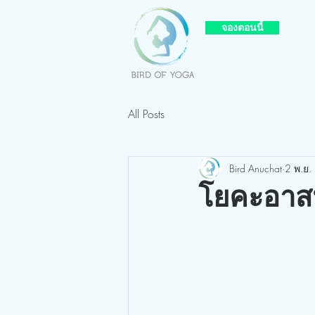
จองตอนนี้
All Posts
Bird Anuchat
2 พ.ย.
โยคะอาส