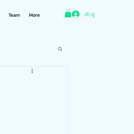
เข้าสู่ระบบ
Team
More