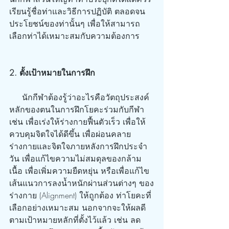
เรียนรู้ชื่อท่าและวิธีการปฏิบัติ ตลอดจน
ประโยชน์ของท่านั้นๆ เพื่อให้สามารถ
เลือกท่าได้เหมาะสมกับความต้องการ
2. ตั้งเป้าหมายในการฝึก
     นักกีฬาต้องรู้ว่าอะไรคือวัตถุประสงค์
หลักของตนในการฝึกโยคะร่วมกับกีฬา 
เช่น เพื่อเร่งให้ร่างกายฟื้นตัวเร็ว เพื่อให้
ควบคุมจิตใจได้ดีขึ้น เพื่อผ่อนคลาย
ร่างกายและจิตใจภายหลังการฝึกประจำ
วัน เพื่อแก้ไขความไม่สมดุลของกล้าม
เนื้อ เพื่อเพิ่มความยืดหยุ่น หรือเพื่อแก้ไข
เส้นแนวการลงน้ำหนักผ่านส่วนต่างๆ ของ
ร่างกาย (Alignment) ให้ถูกต้อง ท่าโยคะที่
เลือกอย่างเหมาะสม นอกจากจะให้ผลดี
ตามเป้าหมายหลักที่ตั้งไว้แล้ว เช่น ลด