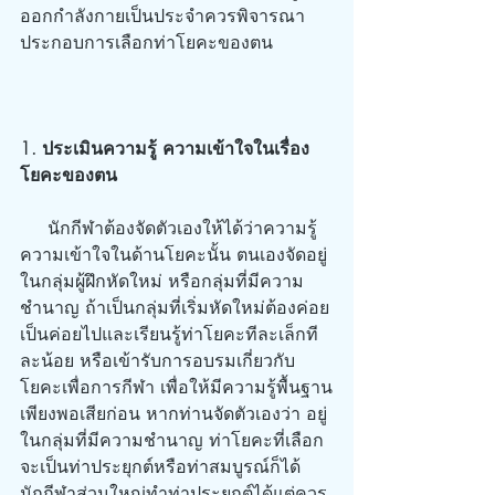
ออกกำลังกายเป็นประจำควรพิจารณา
ประกอบการเลือกท่าโยคะของตน
1. ประเมินความรู้ ความเข้าใจในเรื่อง
โยคะของตน
     นักกีฬาต้องจัดตัวเองให้ได้ว่าความรู้ 
ความเข้าใจในด้านโยคะนั้น ตนเองจัดอยู่
ในกลุ่มผู้ฝึกหัดใหม่ หรือกลุ่มที่มีความ
ชำนาญ ถ้าเป็นกลุ่มที่เริ่มหัดใหม่ต้องค่อย
เป็นค่อยไปและเรียนรู้ท่าโยคะทีละเล็กที
ละน้อย หรือเข้ารับการอบรมเกี่ยวกับ
โยคะเพื่อการกีฬา เพื่อให้มีความรู้พื้นฐาน
เพียงพอเสียก่อน หากท่านจัดตัวเองว่า อยู่
ในกลุ่มที่มีความชำนาญ ท่าโยคะที่เลือก
จะเป็นท่าประยุกต์หรือท่าสมบูรณ์ก็ได้ 
นักกีฬาส่วนใหญ่ทำท่าประยุกต์ได้แต่ควร