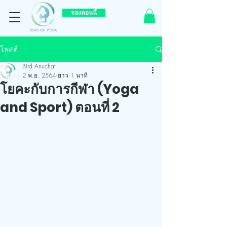
จองตอนนี้
โพสต์
Bird Anuchat
2 พ.ย. 2564
ยาว 1 นาที
โยคะกับการกีฬา (Yoga
and Sport) ตอนที่ 2