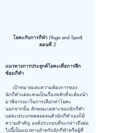
โยคะกับการกีฬา (Yoga and Sport)
ตอนที่ 2
แนวทางการประยุกต์โยคะเพื่อการฝึก
ซ้อมกีฬา
     เป้าหมายและความต้องการของ
นักกีฬาแต่ละคนเป็นเรื่องหลักที่จะต้องนำ
มาพิจารณาในการเลือกท่าโยคะ 
นอกจากนั้น ลักษณะเฉพาะของนักกีฬา
แต่ละประเภทตลอดจนตัวนักกีฬาเองก็มี
ความสำคัญ องค์ประกอบที่จะกล่าวถึงต่อ
ไปนี้เป็นแนวทางสำหรับนักกีฬาหรือผู้ที่