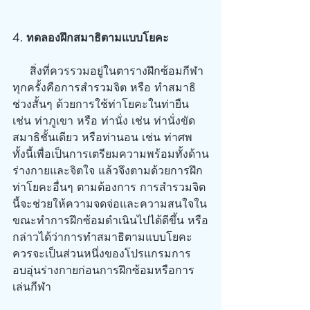
4. ทดลองฝึกสมาธิตามแบบโยคะ
     สิ่งที่ควรรวมอยู่ในตารางฝึกซ้อมกีฬา
ทุกครั้งคือการสำรวมจิต หรือ ทำสมาธิ
ช่วงสั้นๆ ด้วยการใช้ท่าโยคะในท่ายืน 
เช่น ท่าภูเขา หรือ ท่านั่ง เช่น ท่านั่งขัด
สมาธิชั้นเดียว หรือท่านอน เช่น ท่าศพ 
ทั้งนี้เพื่อเป็นการเตรียมความพร้อมทั้งด้าน
ร่างกายและจิตใจ แล้วจึงตามด้วยการฝึก
ท่าโยคะอื่นๆ ตามต้องการ การสำรวมจิต
นี้จะช่วยให้ความจดจ่อและความสนใจใน
ขณะทำการฝึกซ้อมดำเนินไปได้ดีขึ้น หรือ
กล่าวได้ว่าการทำสมาธิตามแบบโยคะ
ควรจะเป็นส่วนหนึ่งของโปรแกรมการ
อบอุ่นร่างกายก่อนการฝึกซ้อมหรือการ
เล่นกีฬา