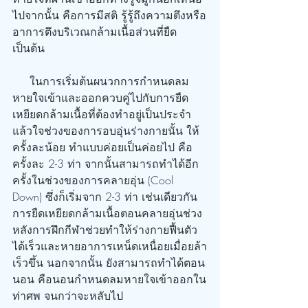
ไปจากนั้น คือการมีสติ รู้รู้ถึงความตึงหรือ
อาการตึงบริเวณกล้ามเนื้อส่วนที่ยืด 
เป็นต้น
     ในการเริ่มต้นผนวกการกำหนดลม
หายใจเข้าและออกควบคู่ไปกับการยืด
เหยียดกล้ามเนื้อที่ต้องทำอยู่เป็นประจำ
แล้วใจช่วงของการอบอุ่นร่างกายนั้น ให้
ครั้งละน้อย ทำแบบค่อยเป็นค่อยไป คือ
ครั้งละ 2-3 ท่า จากนั้นสามารถทำได้อีก
ครั้งในช่วงของการคลายอุ่น (Cool 
Down) ซึ่งก็เริ่มจาก 2-3 ท่า เช่นเดียวกัน 
การยืดเหยียดกล้ามเนื้อตอนคลายอุ่นช่วง
หลังการฝึกกีฬาช่วยทำให้ร่างกายฟื้นตัว
ได้เร็วและหายอาการเหน็ดเหนื่อยเมื่อยล้า
เร็วขึ้น นอกจากนั้น ยังสามารถทำได้ตอน
นอน คือนอนกำหนดลมหายใจเข้าออกใน
ท่าศพ จนกว่าจะหลับไป