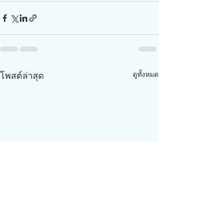
โพสต์ล่าสุด
ดูทั้งหมด