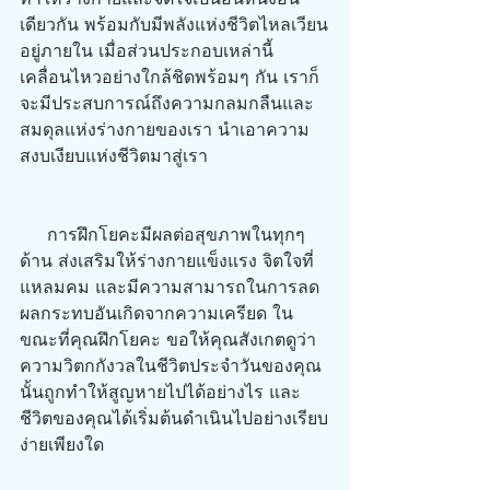
เดียวกัน พร้อมกับมีพลังแห่งชีวิตไหลเวียน
อยู่ภายใน เมื่อส่วนประกอบเหล่านี้
เคลื่อนไหวอย่างใกล้ชิดพร้อมๆ กัน เราก็
จะมีประสบการณ์ถึงความกลมกลืนและ
สมดุลแห่งร่างกายของเรา นำเอาความ
สงบเงียบแห่งชีวิตมาสู่เรา
     การฝึกโยคะมีผลต่อสุขภาพในทุกๆ 
ด้าน ส่งเสริมให้ร่างกายแข็งแรง จิตใจที่
แหลมคม และมีความสามารถในการลด
ผลกระทบอันเกิดจากความเครียด ใน
ขณะที่คุณฝึกโยคะ ขอให้คุณสังเกตดูว่า
ความวิตกกังวลในชีวิตประจำวันของคุณ
นั้นถูกทำให้สูญหายไปได้อย่างไร และ
ชีวิตของคุณได้เริ่มต้นดำเนินไปอย่างเรียบ
ง่ายเพียงใด