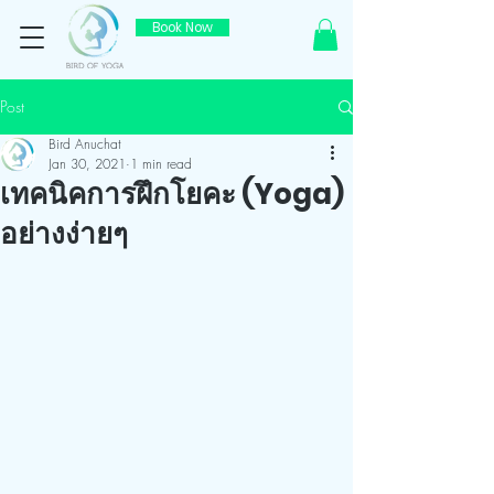
Book Now
Post
Bird Anuchat
Jan 30, 2021
1 min read
เทคนิคการฝึกโยคะ (Yoga)
อย่างง่ายๆ