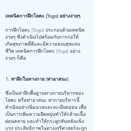
เทคนิคการฝึกโยคะ (Yoga) อย่างง่ายๆ
การฝึกโยคะ (Yoga) ประกอบด้วยเทคนิค
ง่ายๆ ซึ่งดำเนินไปพร้อมกับการก่อให้
เกิดสุขภาพที่ดีและมีความสงบสุขแห่ง
ชีวิต เทคนิคการฝึกโยคะ (Yoga) อย่าง
ง่ายๆ ก็คือ
1. ท่าฝึกในทางกาย (ท่าอาสนะ)
ซึ่งเป็นท่าฝึกพื้นฐานทางกายบริหารของ
โยคะ หรือท่าอาสนะ ท่ากายบริหารนี้
ดำเนินอย่างนิ่มนวลและละเอียดอ่อน เพื่อ
เป็นการเพิ่มความยืดหยุ่นทำให้กล้ามเนื้อ
ผ่อนคลาย และทำให้กระดูกสันหลังแข็ง
แรง ประสิทธิภาพในทางเสรีศาสตร์จะถูก