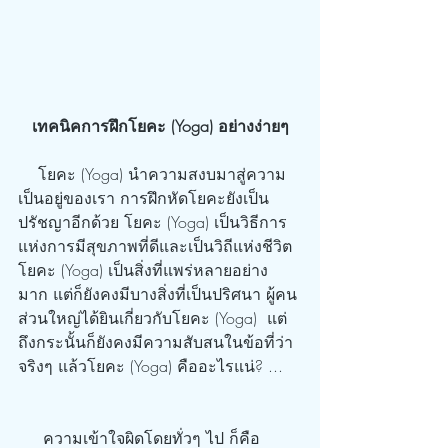
เทคนิคการฝึกโยคะ (Yoga) อย่างง่ายๆ
    โยคะ (Yoga) นำความสงบมาสู่ความ
เป็นอยู่ของเรา การฝึกหัดโยคะยังเป็น
ปรัชญาอีกด้วย โยคะ (Yoga) เป็นวิธีการ
แห่งการมีสุขภาพที่ดีและเป็นวิถีแห่งชีวิต 
โยคะ (Yoga) เป็นสิ่งที่แพร่หลายอย่าง
มาก แต่ก็ยังคงมีบางสิ่งที่เป็นปริศนา ผู้คน
ส่วนใหญ่ได้ยินเกี่ยวกับโยคะ (Yoga)  แต่
ถึงกระนั้นก็ยังคงมีความสับสนในข้อที่ว่า 
จริงๆ แล้วโยคะ (Yoga) คืออะไรแน่? ...
     ความเข้าใจผิดโดยทั่วๆ ไป ก็คือ 