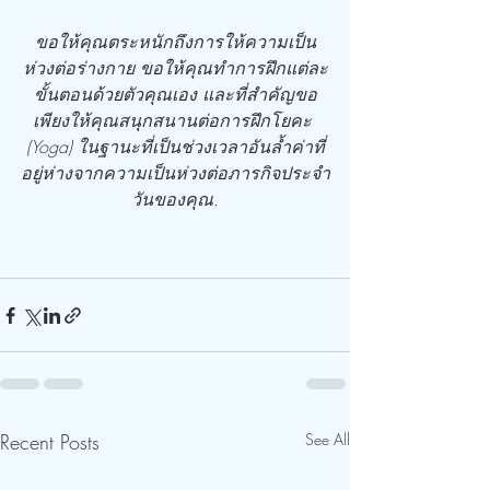
ขอให้คุณตระหนักถึงการให้ความเป็น
ห่วงต่อร่างกาย ขอให้คุณทำการฝึกแต่ละ
ขั้นตอนด้วยตัวคุณเอง และที่สำคัญขอ
เพียงให้คุณสนุกสนานต่อการฝึกโยคะ 
(Yoga) ในฐานะที่เป็นช่วงเวลาอันล้ำค่าที่
อยู่ห่างจากความเป็นห่วงต่อภารกิจประจำ
วันของคุณ.
Recent Posts
See All