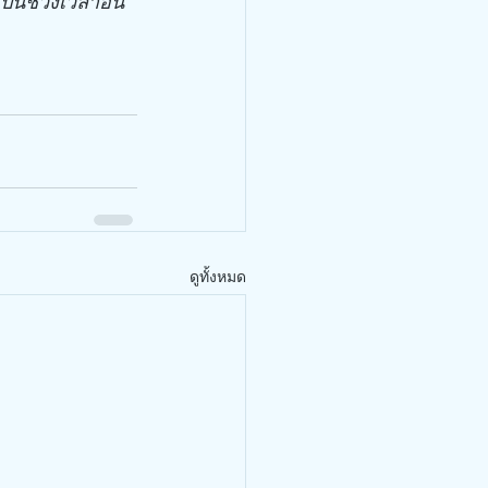
ป็นช่วงเวลาอัน
ดูทั้งหมด