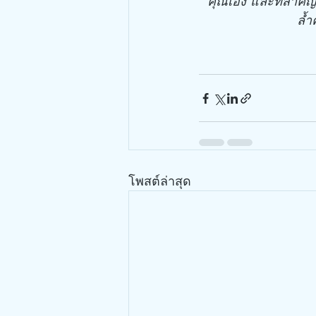
คุณเอง และที่สำคัญ
ล้ำ
โพสต์ล่าสุด