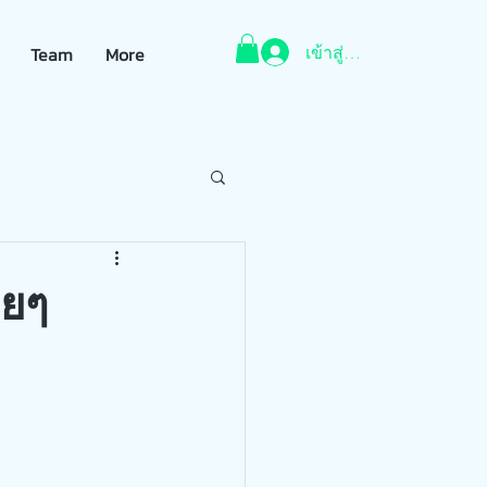
เข้าสู่ระบบ
Team
More
ายๆ