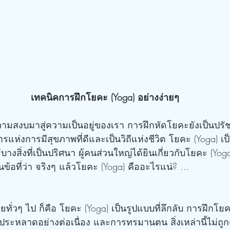
เทคนิคการฝึกโยคะ (Yoga) อย่างง่ายๆ
ารแห่งการมีสุขภาพที่ดีและเป็นวิถีแห่งชีวิต โยคะ (Yoga) เป็
บางสิ่งที่เป็นปริศนา ผู้คนส่วนใหญ่ได้ยินเกี่ยวกับโยคะ (Yoga
ข้อที่ว่า จริงๆ แล้วโยคะ (Yoga) คืออะไรแน่? ...
ระหลาดอย่างต่อเนื่อง และการทรมานตน สิ่งเหล่านี้ไม่ถูกต