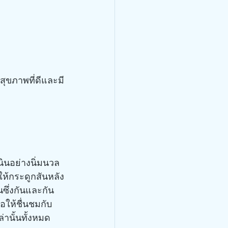
สุขภาพที่ดีและมี
ินอย่างนิ่มนวล
ให้กระดูกสันหลัง
ซึ่งกันและกัน
ให้ชื่นชมกับ
านั้นทั้งหมด 