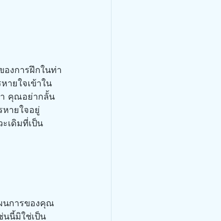
าของการฝึกในท่า
ารหายใจเข้าใน
 คุณอย่ากลั้น
รหายใจอยู่
เดิมที่เป็น
ืมแผนการของคุณ
นี้มิใช่เป็น