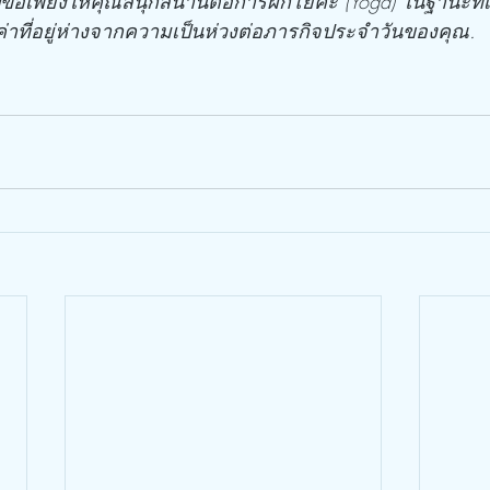
ขอเพียงให้คุณสนุกสนานต่อการฝึกโยคะ (Yoga) ในฐานะที่เ
ค่าที่อยู่ห่างจากความเป็นห่วงต่อภารกิจประจำวันของคุณ.