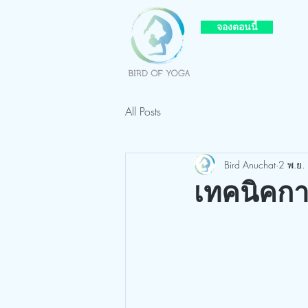
จองตอนนี้
All Posts
Bird Anuchat
2 พ.ย.
เทคนิคกา