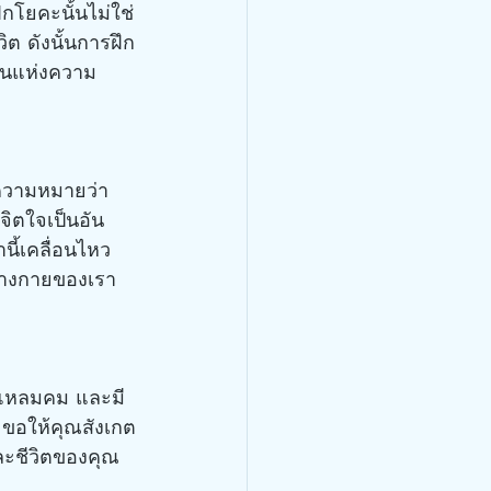
กโยคะนั้นไม่ใช่
ต ดังนั้นการฝึก
ป็นแห่งความ
จิตใจเป็นอัน
นี้เคลื่อนไหว
่างกายของเรา 
ขอให้คุณสังเกต
ละชีวิตของคุณ