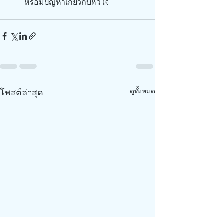
หรือมีปัญหาเกี่ยวกับหัวใจ
โพสต์ล่าสุด
ดูทั้งหมด