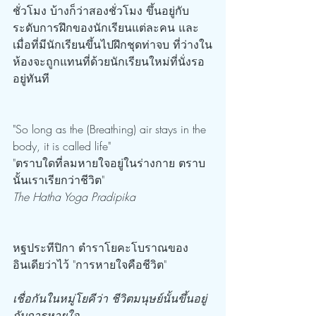
ชั่วโมง บ้างก็ว่าสองชั่วโมง ขึ้นอยู่กับ
ระดับการฝึกของนักเรียนแต่ละคน และ
เมื่อที่มีนักเรียนขึ้นไปฝึกชุดท่าจบ ที่ว่างใน
ห้องจะถูกแทนที่ด้วยนักเรียนใหม่ที่นั่งรอ
อยู่ทันที
"So long as the (Breathing) air stays in the 
body, it is called life"
"ตราบใดที่ลมหายใจอยู่ในร่างกาย ตราบ
นั้นเราเรียกว่าชีวิต"
The Hatha Yoga Pradipika
หฐประทีปิกา ตำราโยคะโบราณของ
อินเดียว่าไว้ "การหายใจคือชีวิต"
เชื่อกันในหมู่โยคีว่า ชีวิตมนุษย์นั้นขึ้นอยู่
กับการหายใจ