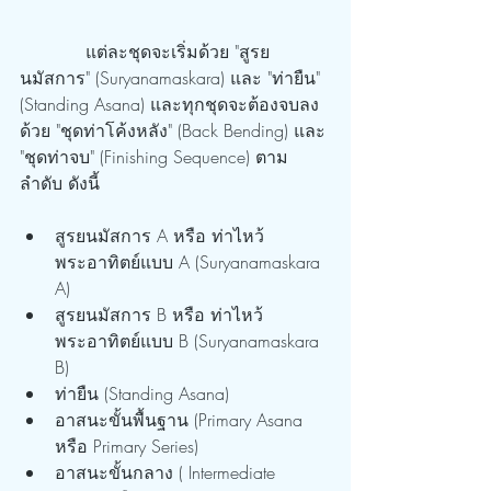
            แต่ละชุดจะเริ่มด้วย "สูรย
นมัสการ" (Suryanamaskara) และ "ท่ายืน" 
(Standing Asana) และทุกชุดจะต้องจบลง
ด้วย "ชุดท่าโค้งหลัง" (Back Bending) และ 
"ชุดท่าจบ" (Finishing Sequence) ตาม
ลำดับ ดังนี้
สูรยนมัสการ A หรือ ท่าไหว้
พระอาทิตย์แบบ A (Suryanamaskara 
A)
สูรยนมัสการ B หรือ ท่าไหว้
พระอาทิตย์แบบ B (Suryanamaskara 
B)
ท่ายืน (Standing Asana)
อาสนะขั้นพื้นฐาน (Primary Asana 
หรือ Primary Series)
อาสนะขั้นกลาง ( Intermediate 