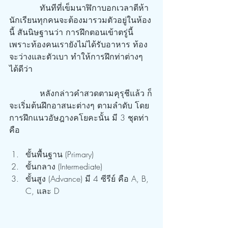
            ทันทีที่เข็มนาฬิกาบอกเวลาตีห้า 
นักเรียนทุกคนจะต้องมารวมตัวอยู่ในห้อง
นี้ สันนิษฐานว่า การฝึกตอนเข้าตรู่นี้ 
เพราะท้องคนเรายังไม่ได้รับอาหาร ท้อง
จะว่างและตัวเบา ทำให้การฝึกท่าต่างๆ 
ได้ดีว่า
            หลังกล่าวคำสวดตามคุรุชีแล้ว ก็
จะเริ่มต้นฝึกอาสนะต่างๆ ตามลำดับ โดย
การฝึกแนวอัษฎางคโยคะนั้น มี 3 ชุดท่า 
คือ
ขั้นพื้นฐาน (Primary)
ขั้นกลาง (Intermediate)
ขั้นสูง (Advance) มี 4 ซีรีย์ คือ A, B, 
C, และ D