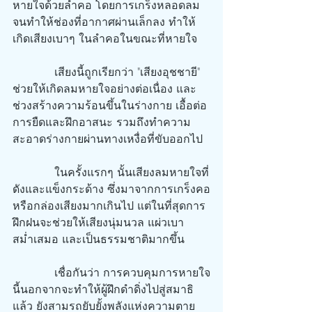
หายใจด้วยลำคอ โดยการเกร็งหลอดลม
จนทำให้ช่องที่อากาศผ่านเล็กลง ทำให้
เกิดเสียงเบาๆ ในลำคอในขณะที่หายใจ
            เสียงนี้ถูกเรียกว่า "เสียงอุชชายี" 
ช่วยให้เกิดลมหายใจอย่างต่อเนื่อง และ
ช่วงสร้างความร้อนขึ้นในร่างกาย เอื้อต่อ
การยืดและฝึกอาสนะ รวมถึงทำความ
สะอาดร่างกายผ่านทางเหงื่อที่ขับออกไป
            ในครั้งแรกๆ นั้นเสียงลมหายใจที่
ดังและแข็งกระด้าง ซึ่งมาจากการเกร็งคอ
หรือกล่องเสียงมากเกินไป แต่ในที่สุดการ
ฝึกฝนจะช่วยให้เสียงนุ่มนวล แผ่วเบา 
สม่ำเสมอ และเป็นธรรมชาติมากขึ้น
            เชื่อกันว่า การควบคุมการหายใจ
นี้นอกจากจะทำให้ผู้ฝึกดำดิ่งไปสู่สมาธิ
แล้ว ยังสามรถยับยั้งพลังแห่งความตาย 