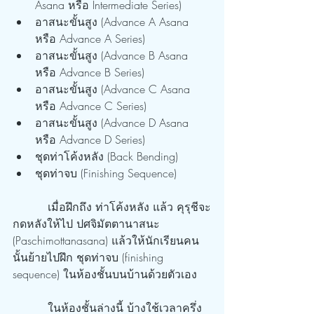
Asana หรือ Intermediate Series)
อาสนะขั้นสูง (Advance A Asana 
หรือ Advance A Series)
อาสนะขั้นสูง (Advance B Asana 
หรือ Advance B Series)
อาสนะขั้นสูง (Advance C Asana 
หรือ Advance C Series)
อาสนะขั้นสูง (Advance D Asana 
หรือ Advance D Series)
ชุดท่าโค้งหลัง (Back Bending)
ชุดท่าจบ (Finishing Sequence)
          เมื่อฝึกถึง ท่าโค้งหลัง แล้ว คุรุชีจะ
กดหลังให้ไป ปศจิมัตตานาสนะ 
(Paschimottanasana) แล้วให้นักเรียนคน
นั้นย้ายไปฝึก ชุดท่าจบ (finishing 
sequence) ในห้องชั้นบนบ้านด้วยตัวเอง
          ในห้องชั้นล่างนี้ บ้างใช้เวลาครึ่ง